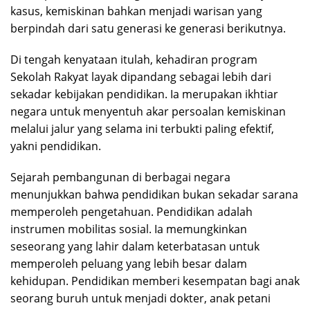
kasus, kemiskinan bahkan menjadi warisan yang
berpindah dari satu generasi ke generasi berikutnya.
Di tengah kenyataan itulah, kehadiran program
Sekolah Rakyat layak dipandang sebagai lebih dari
sekadar kebijakan pendidikan. Ia merupakan ikhtiar
negara untuk menyentuh akar persoalan kemiskinan
melalui jalur yang selama ini terbukti paling efektif,
yakni pendidikan.
Sejarah pembangunan di berbagai negara
menunjukkan bahwa pendidikan bukan sekadar sarana
memperoleh pengetahuan. Pendidikan adalah
instrumen mobilitas sosial. Ia memungkinkan
seseorang yang lahir dalam keterbatasan untuk
memperoleh peluang yang lebih besar dalam
kehidupan. Pendidikan memberi kesempatan bagi anak
seorang buruh untuk menjadi dokter, anak petani