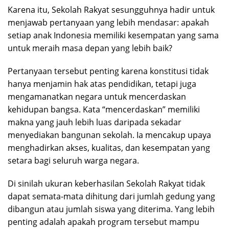
Karena itu, Sekolah Rakyat sesungguhnya hadir untuk
menjawab pertanyaan yang lebih mendasar: apakah
setiap anak Indonesia memiliki kesempatan yang sama
untuk meraih masa depan yang lebih baik?
Pertanyaan tersebut penting karena konstitusi tidak
hanya menjamin hak atas pendidikan, tetapi juga
mengamanatkan negara untuk mencerdaskan
kehidupan bangsa. Kata “mencerdaskan” memiliki
makna yang jauh lebih luas daripada sekadar
menyediakan bangunan sekolah. Ia mencakup upaya
menghadirkan akses, kualitas, dan kesempatan yang
setara bagi seluruh warga negara.
Di sinilah ukuran keberhasilan Sekolah Rakyat tidak
dapat semata-mata dihitung dari jumlah gedung yang
dibangun atau jumlah siswa yang diterima. Yang lebih
penting adalah apakah program tersebut mampu