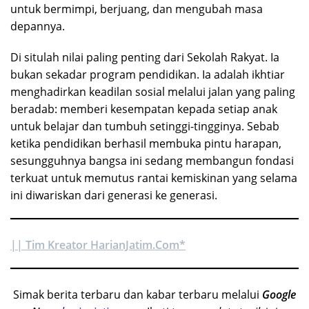
untuk bermimpi, berjuang, dan mengubah masa
depannya.
Di situlah nilai paling penting dari Sekolah Rakyat. Ia
bukan sekadar program pendidikan. Ia adalah ikhtiar
menghadirkan keadilan sosial melalui jalan yang paling
beradab: memberi kesempatan kepada setiap anak
untuk belajar dan tumbuh setinggi-tingginya. Sebab
ketika pendidikan berhasil membuka pintu harapan,
sesungguhnya bangsa ini sedang membangun fondasi
terkuat untuk memutus rantai kemiskinan yang selama
ini diwariskan dari generasi ke generasi.
|| Tim Kreator HarianJatim.Com*
Simak berita terbaru dan kabar terbaru melalui
Google