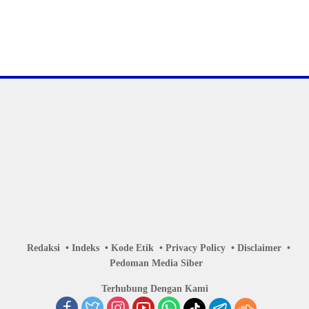
Redaksi
Indeks
Kode Etik
Privacy Policy
Disclaimer
Pedoman Media Siber
Terhubung Dengan Kami