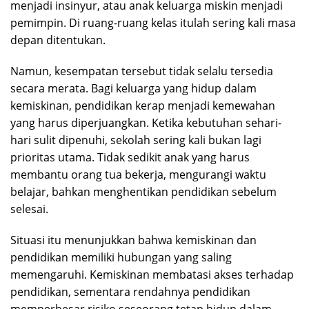
menjadi insinyur, atau anak keluarga miskin menjadi
pemimpin. Di ruang-ruang kelas itulah sering kali masa
depan ditentukan.
Namun, kesempatan tersebut tidak selalu tersedia
secara merata. Bagi keluarga yang hidup dalam
kemiskinan, pendidikan kerap menjadi kemewahan
yang harus diperjuangkan. Ketika kebutuhan sehari-
hari sulit dipenuhi, sekolah sering kali bukan lagi
prioritas utama. Tidak sedikit anak yang harus
membantu orang tua bekerja, mengurangi waktu
belajar, bahkan menghentikan pendidikan sebelum
selesai.
Situasi itu menunjukkan bahwa kemiskinan dan
pendidikan memiliki hubungan yang saling
memengaruhi. Kemiskinan membatasi akses terhadap
pendidikan, sementara rendahnya pendidikan
memperbesar risiko seseorang tetap hidup dalam