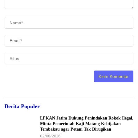
Berita Populer
LPKAN Jatim Dukung Penindakan Rokok Ilegal,
Minta Pemerintah Kaji Matang Kebijakan
Tembakau agar Petani Tak Dirugikan
02/08/2026