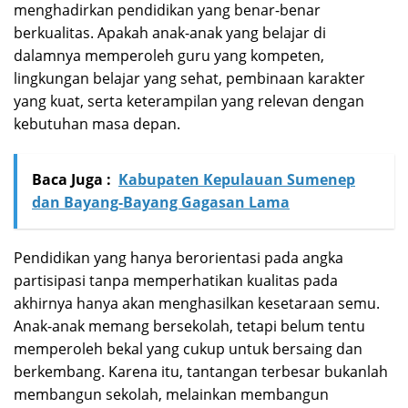
menghadirkan pendidikan yang benar-benar
berkualitas. Apakah anak-anak yang belajar di
dalamnya memperoleh guru yang kompeten,
lingkungan belajar yang sehat, pembinaan karakter
yang kuat, serta keterampilan yang relevan dengan
kebutuhan masa depan.
Baca Juga :
Kabupaten Kepulauan Sumenep
dan Bayang-Bayang Gagasan Lama
Pendidikan yang hanya berorientasi pada angka
partisipasi tanpa memperhatikan kualitas pada
akhirnya hanya akan menghasilkan kesetaraan semu.
Anak-anak memang bersekolah, tetapi belum tentu
memperoleh bekal yang cukup untuk bersaing dan
berkembang. Karena itu, tantangan terbesar bukanlah
membangun sekolah, melainkan membangun