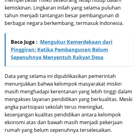
kemiskinan. Lingkaran inilah yang selama puluhan
tahun menjadi tantangan besar pembangunan di
berbagai negara berkembang, termasuk Indonesia.
Baca Juga :
Mengukur Kemerdekaan dari
Pinggiran: Ketika Pembangunan Belum
Sepenuhnya Menyentuh Rakyat Desa
Data yang selama ini dipublikasikan pemerintah
menunjukkan bahwa kelompok masyarakat miskin
masih menghadapi kerentanan yang lebih tinggi dalam
mengakses layanan pendidikan yang berkualitas. Meski
angka partisipasi sekolah terus meningkat,
kesenjangan kualitas pendidikan antara kelompok
ekonomi atas dan bawah masih menjadi pekerjaan
rumah yang belum sepenuhnya terselesaikan.