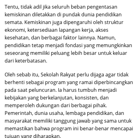
Tentu, tidak adil jika seluruh beban pengentasan
kemiskinan diletakkan di pundak dunia pendidikan
semata. Kemiskinan juga dipengaruhi oleh struktur
ekonomi, ketersediaan lapangan kerja, akses
kesehatan, dan berbagai faktor lainnya. Namun,
pendidikan tetap menjadi fondasi yang memungkinkan
seseorang memiliki peluang lebih besar untuk keluar
dari keterbatasan.
Oleh sebab itu, Sekolah Rakyat perlu dijaga agar tidak
berhenti sebagai program yang ramai diperbincangkan
pada saat peluncuran. Ia harus tumbuh menjadi
kebijakan yang berkelanjutan, konsisten, dan
memperoleh dukungan dari berbagai pihak.
Pemerintah, dunia usaha, lembaga pendidikan, dan
masyarakat memiliki tanggung jawab yang sama untuk
memastikan bahwa program ini benar-benar mencapai
tujuan yang diharapkan.