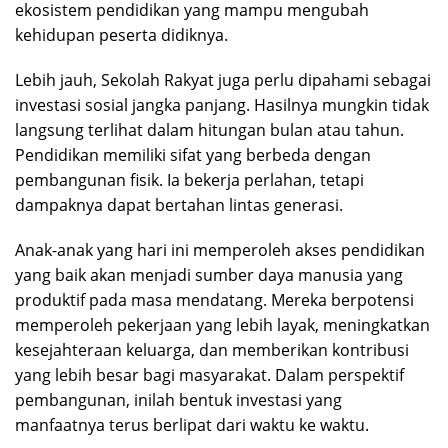
ekosistem pendidikan yang mampu mengubah
kehidupan peserta didiknya.
Lebih jauh, Sekolah Rakyat juga perlu dipahami sebagai
investasi sosial jangka panjang. Hasilnya mungkin tidak
langsung terlihat dalam hitungan bulan atau tahun.
Pendidikan memiliki sifat yang berbeda dengan
pembangunan fisik. Ia bekerja perlahan, tetapi
dampaknya dapat bertahan lintas generasi.
Anak-anak yang hari ini memperoleh akses pendidikan
yang baik akan menjadi sumber daya manusia yang
produktif pada masa mendatang. Mereka berpotensi
memperoleh pekerjaan yang lebih layak, meningkatkan
kesejahteraan keluarga, dan memberikan kontribusi
yang lebih besar bagi masyarakat. Dalam perspektif
pembangunan, inilah bentuk investasi yang
manfaatnya terus berlipat dari waktu ke waktu.