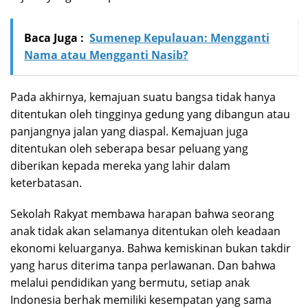
Baca Juga :
Sumenep Kepulauan: Mengganti
Nama atau Mengganti Nasib?
Pada akhirnya, kemajuan suatu bangsa tidak hanya
ditentukan oleh tingginya gedung yang dibangun atau
panjangnya jalan yang diaspal. Kemajuan juga
ditentukan oleh seberapa besar peluang yang
diberikan kepada mereka yang lahir dalam
keterbatasan.
Sekolah Rakyat membawa harapan bahwa seorang
anak tidak akan selamanya ditentukan oleh keadaan
ekonomi keluarganya. Bahwa kemiskinan bukan takdir
yang harus diterima tanpa perlawanan. Dan bahwa
melalui pendidikan yang bermutu, setiap anak
Indonesia berhak memiliki kesempatan yang sama