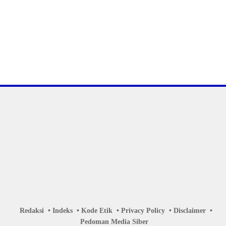
Redaksi
Indeks
Kode Etik
Privacy Policy
Disclaimer
Pedoman Media Siber