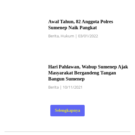
Awal Tahun, 82 Anggota Polres
Sumenep Naik Pangkat
Berita
,
Hukum
|
03/01/2022
Hari Pahlawan, Wabup Sumenep Ajak
Masyarakat Bergandeng Tangan
Bangun Sumenep
Berita
|
10/11/2021
Selengkapnya