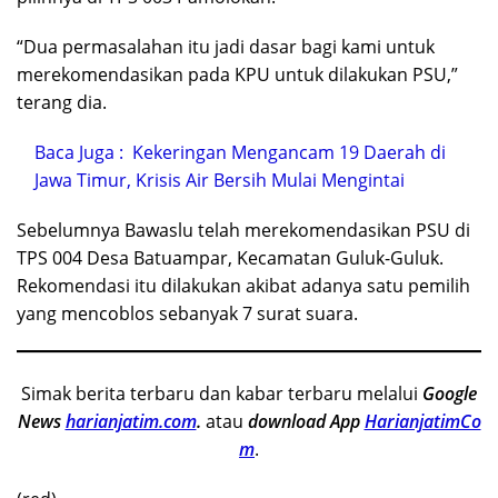
“Dua permasalahan itu jadi dasar bagi kami untuk
merekomendasikan pada KPU untuk dilakukan PSU,”
terang dia.
Baca Juga :
Kekeringan Mengancam 19 Daerah di
Jawa Timur, Krisis Air Bersih Mulai Mengintai
Sebelumnya Bawaslu telah merekomendasikan PSU di
TPS 004 Desa Batuampar, Kecamatan Guluk-Guluk.
Rekomendasi itu dilakukan akibat adanya satu pemilih
yang mencoblos sebanyak 7 surat suara.
Simak berita terbaru dan kabar terbaru melalui
Google
News
harianjatim.com
.
atau
download App
HarianjatimCo
m
.