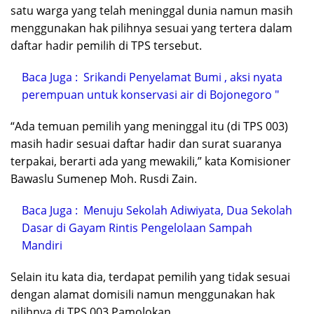
satu warga yang telah meninggal dunia namun masih
menggunakan hak pilihnya sesuai yang tertera dalam
daftar hadir pemilih di TPS tersebut.
Baca Juga :
Srikandi Penyelamat Bumi , aksi nyata
perempuan untuk konservasi air di Bojonegoro "
“Ada temuan pemilih yang meninggal itu (di TPS 003)
masih hadir sesuai daftar hadir dan surat suaranya
terpakai, berarti ada yang mewakili,” kata Komisioner
Bawaslu Sumenep Moh. Rusdi Zain.
Baca Juga :
Menuju Sekolah Adiwiyata, Dua Sekolah
Dasar di Gayam Rintis Pengelolaan Sampah
Mandiri
Selain itu kata dia, terdapat pemilih yang tidak sesuai
dengan alamat domisili namun menggunakan hak
pilihnya di TPS 003 Pamolokan.