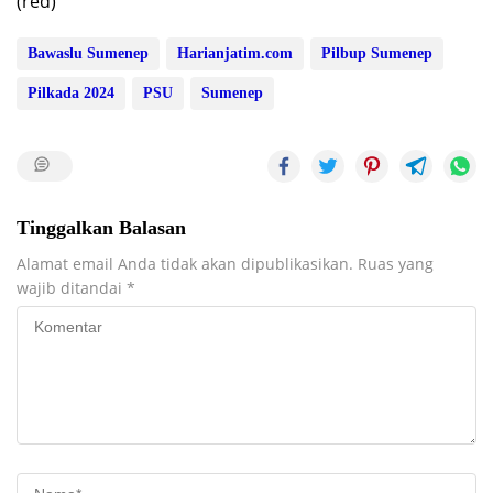
(red)
Bawaslu Sumenep
Harianjatim.com
Pilbup Sumenep
Pilkada 2024
PSU
Sumenep
Tinggalkan Balasan
Alamat email Anda tidak akan dipublikasikan.
Ruas yang
wajib ditandai
*