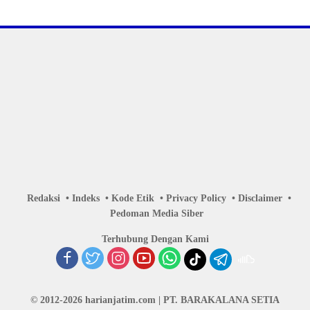
Redaksi
Indeks
Kode Etik
Privacy Policy
Disclaimer
Pedoman Media Siber
Terhubung Dengan Kami
© 2012-2026 harianjatim.com | PT. BARAKALANA SETIA