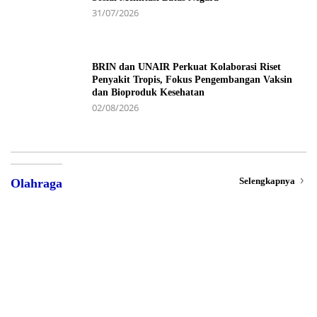
31/07/2026
BRIN dan UNAIR Perkuat Kolaborasi Riset
Penyakit Tropis, Fokus Pengembangan Vaksin
dan Bioproduk Kesehatan
02/08/2026
Selengkapnya
Olahraga