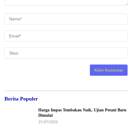
Berita Populer
Harga Impas Tembakau Naik, Ujian Petani Baru
Dimulai
31/07/2026