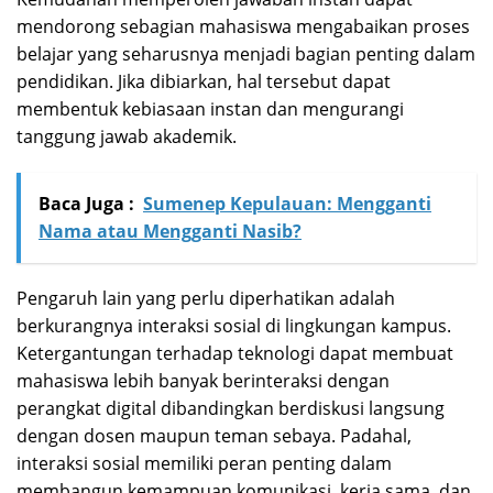
mendorong sebagian mahasiswa mengabaikan proses
belajar yang seharusnya menjadi bagian penting dalam
pendidikan. Jika dibiarkan, hal tersebut dapat
membentuk kebiasaan instan dan mengurangi
tanggung jawab akademik.
Baca Juga :
Sumenep Kepulauan: Mengganti
Nama atau Mengganti Nasib?
Pengaruh lain yang perlu diperhatikan adalah
berkurangnya interaksi sosial di lingkungan kampus.
Ketergantungan terhadap teknologi dapat membuat
mahasiswa lebih banyak berinteraksi dengan
perangkat digital dibandingkan berdiskusi langsung
dengan dosen maupun teman sebaya. Padahal,
interaksi sosial memiliki peran penting dalam
membangun kemampuan komunikasi, kerja sama, dan