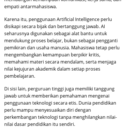
empati antarmahasiswa.
Karena itu, penggunaan Artificial Intelligence perlu
disikapi secara bijak dan bertanggung jawab. AI
seharusnya digunakan sebagai alat bantu untuk
mendukung proses belajar, bukan sebagai pengganti
pemikiran dan usaha manusia. Mahasiswa tetap perlu
mengembangkan kemampuan berpikir kritis,
memahami materi secara mendalam, serta menjaga
nilai kejujuran akademik dalam setiap proses
pembelajaran.
Di sisi lain, perguruan tinggi juga memiliki tanggung
jawab untuk memberikan pemahaman mengenai
penggunaan teknologi secara etis. Dunia pendidikan
perlu mampu menyesuaikan diri dengan
perkembangan teknologi tanpa menghilangkan nilai-
nilai dasar pendidikan itu sendiri.