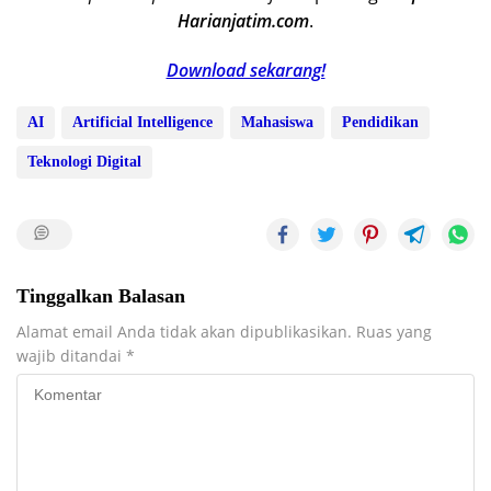
Harianjatim.com
.
Download sekarang!
AI
Artificial Intelligence
Mahasiswa
Pendidikan
Teknologi Digital
Tinggalkan Balasan
Alamat email Anda tidak akan dipublikasikan.
Ruas yang
wajib ditandai
*