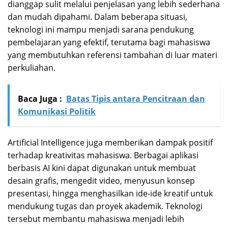
dianggap sulit melalui penjelasan yang lebih sederhana
dan mudah dipahami. Dalam beberapa situasi,
teknologi ini mampu menjadi sarana pendukung
pembelajaran yang efektif, terutama bagi mahasiswa
yang membutuhkan referensi tambahan di luar materi
perkuliahan.
Baca Juga :
Batas Tipis antara Pencitraan dan
Komunikasi Politik
Artificial Intelligence juga memberikan dampak positif
terhadap kreativitas mahasiswa. Berbagai aplikasi
berbasis AI kini dapat digunakan untuk membuat
desain grafis, mengedit video, menyusun konsep
presentasi, hingga menghasilkan ide-ide kreatif untuk
mendukung tugas dan proyek akademik. Teknologi
tersebut membantu mahasiswa menjadi lebih