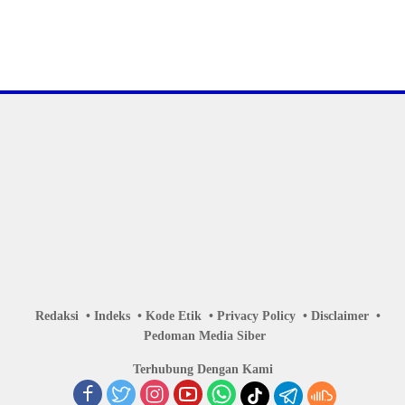
Redaksi
Indeks
Kode Etik
Privacy Policy
Disclaimer
Pedoman Media Siber
Terhubung Dengan Kami