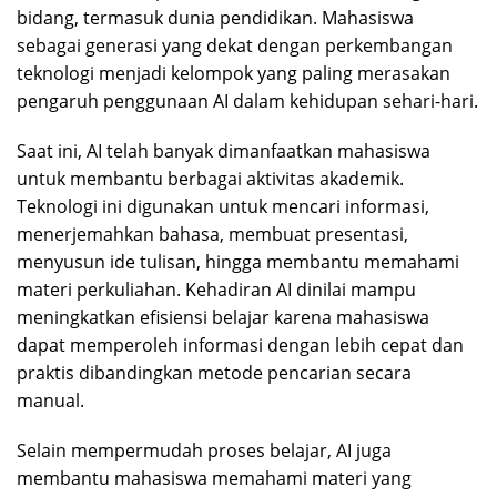
bidang, termasuk dunia pendidikan. Mahasiswa
sebagai generasi yang dekat dengan perkembangan
teknologi menjadi kelompok yang paling merasakan
pengaruh penggunaan AI dalam kehidupan sehari-hari.
Saat ini, AI telah banyak dimanfaatkan mahasiswa
untuk membantu berbagai aktivitas akademik.
Teknologi ini digunakan untuk mencari informasi,
menerjemahkan bahasa, membuat presentasi,
menyusun ide tulisan, hingga membantu memahami
materi perkuliahan. Kehadiran AI dinilai mampu
meningkatkan efisiensi belajar karena mahasiswa
dapat memperoleh informasi dengan lebih cepat dan
praktis dibandingkan metode pencarian secara
manual.
Selain mempermudah proses belajar, AI juga
membantu mahasiswa memahami materi yang