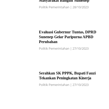
Masyarakat Bangun Sumenep
Politik Pemerintahan
|
28/10/2023
Evaluasi Gubernur Tuntas, DPRD
Sunenep Gelar Paripurna APBD
Perubahan
Politik Pemerintahan
|
27/10/2023
Serahkan SK PPPK, Bupati Fauzi
Tekankan Peningkatan Kinerja
Politik Pemerintahan
|
27/10/2023