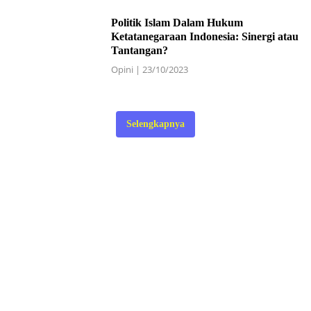
Politik Islam Dalam Hukum
Ketatanegaraan Indonesia: Sinergi atau
Tantangan?
Opini
|
23/10/2023
Selengkapnya