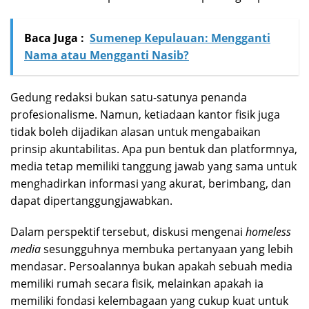
Baca Juga :
Sumenep Kepulauan: Mengganti
Nama atau Mengganti Nasib?
Gedung redaksi bukan satu-satunya penanda
profesionalisme. Namun, ketiadaan kantor fisik juga
tidak boleh dijadikan alasan untuk mengabaikan
prinsip akuntabilitas. Apa pun bentuk dan platformnya,
media tetap memiliki tanggung jawab yang sama untuk
menghadirkan informasi yang akurat, berimbang, dan
dapat dipertanggungjawabkan.
Dalam perspektif tersebut, diskusi mengenai
homeless
media
sesungguhnya membuka pertanyaan yang lebih
mendasar. Persoalannya bukan apakah sebuah media
memiliki rumah secara fisik, melainkan apakah ia
memiliki fondasi kelembagaan yang cukup kuat untuk