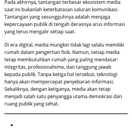
Pada akhirnya, tantangan terbesar ekosistem media
saat ini bukanlah keterbatasan saluran komunikasi.
Tantangan yang sesungguhnya adalah menjaga
kepercayaan publik di tengah derasnya arus informasi
yang terus mengalir setiap saat.
Di era digital, media mungkin tidak lagi selalu memiliki
rumah dalam pengertian fisik. Namun, setiap media
tetap membutuhkan rumah yang paling mendasar:
integritas, profesionalisme, dan tanggung jawab
kepada publik. Tanpa ketiga hal tersebut, teknologi
hanya akan mempercepat penyebaran informasi.
Sebaliknya, dengan ketiganya, media akan tetap
menjadi salah satu penyangga utama demokrasi dan
ruang publik yang sehat.