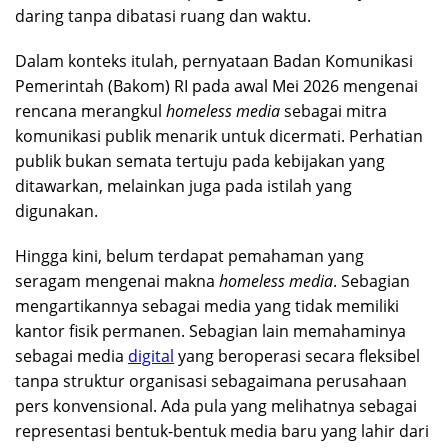
daring tanpa dibatasi ruang dan waktu.
Dalam konteks itulah, pernyataan Badan Komunikasi
Pemerintah (Bakom) RI pada awal Mei 2026 mengenai
rencana merangkul
homeless media
sebagai mitra
komunikasi publik menarik untuk dicermati. Perhatian
publik bukan semata tertuju pada kebijakan yang
ditawarkan, melainkan juga pada istilah yang
digunakan.
Hingga kini, belum terdapat pemahaman yang
seragam mengenai makna
homeless media
. Sebagian
mengartikannya sebagai media yang tidak memiliki
kantor fisik permanen. Sebagian lain memahaminya
sebagai media
digital
yang beroperasi secara fleksibel
tanpa struktur organisasi sebagaimana perusahaan
pers konvensional. Ada pula yang melihatnya sebagai
representasi bentuk-bentuk media baru yang lahir dari