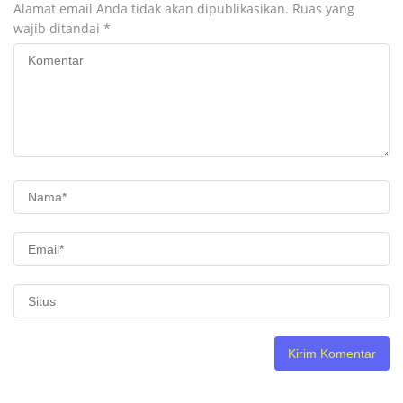
Alamat email Anda tidak akan dipublikasikan.
Ruas yang
wajib ditandai
*