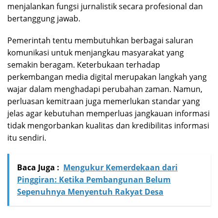
menjalankan fungsi jurnalistik secara profesional dan
bertanggung jawab.
Pemerintah tentu membutuhkan berbagai saluran
komunikasi untuk menjangkau masyarakat yang
semakin beragam. Keterbukaan terhadap
perkembangan media digital merupakan langkah yang
wajar dalam menghadapi perubahan zaman. Namun,
perluasan kemitraan juga memerlukan standar yang
jelas agar kebutuhan memperluas jangkauan informasi
tidak mengorbankan kualitas dan kredibilitas informasi
itu sendiri.
Baca Juga :
Mengukur Kemerdekaan dari
Pinggiran: Ketika Pembangunan Belum
Sepenuhnya Menyentuh Rakyat Desa