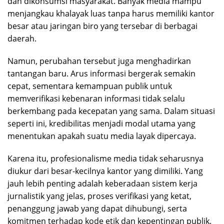
dan dikonsumsi masyarakat. Banyak media mampu
menjangkau khalayak luas tanpa harus memiliki kantor
besar atau jaringan biro yang tersebar di berbagai
daerah.
Namun, perubahan tersebut juga menghadirkan
tantangan baru. Arus informasi bergerak semakin
cepat, sementara kemampuan publik untuk
memverifikasi kebenaran informasi tidak selalu
berkembang pada kecepatan yang sama. Dalam situasi
seperti ini, kredibilitas menjadi modal utama yang
menentukan apakah suatu media layak dipercaya.
Karena itu, profesionalisme media tidak seharusnya
diukur dari besar-kecilnya kantor yang dimiliki. Yang
jauh lebih penting adalah keberadaan sistem kerja
jurnalistik yang jelas, proses verifikasi yang ketat,
penanggung jawab yang dapat dihubungi, serta
komitmen terhadap kode etik dan kepentingan publik.