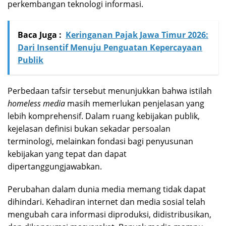
perkembangan teknologi informasi.
Baca Juga :
Keringanan Pajak Jawa Timur 2026:
Dari Insentif Menuju Penguatan Kepercayaan
Publik
Perbedaan tafsir tersebut menunjukkan bahwa istilah
homeless media
masih memerlukan penjelasan yang
lebih komprehensif. Dalam ruang kebijakan publik,
kejelasan definisi bukan sekadar persoalan
terminologi, melainkan fondasi bagi penyusunan
kebijakan yang tepat dan dapat
dipertanggungjawabkan.
Perubahan dalam dunia media memang tidak dapat
dihindari. Kehadiran internet dan media sosial telah
mengubah cara informasi diproduksi, didistribusikan,